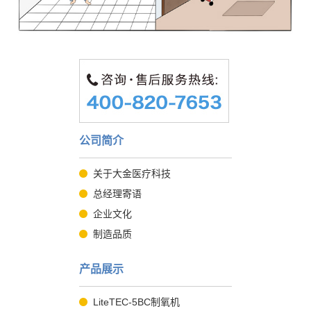
公司简介
关于大金医疗科技
总经理寄语
企业文化
制造品质
产品展示
LiteTEC-5BC制氧机