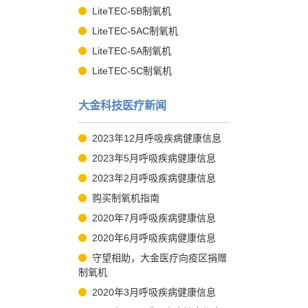
LiteTEC-5B制氧机
LiteTEC-5AC制氧机
LiteTEC-5A制氧机
LiteTEC-5C制氧机
大金科技医疗新闻
2023年12月呼吸疾病健康信息
2023年5月呼吸疾病健康信息
2023年2月呼吸疾病健康信息
购买制氧机指南
2020年7月呼吸疾病健康信息
2020年6月呼吸疾病健康信息
守望相助，大金医疗向疫区捐赠
制氧机
2020年3月呼吸疾病健康信息