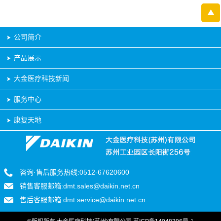
公司简介
产品展示
大金医疗科技新闻
服务中心
康复天地
咨询·售后服务热线:
0512-67620600
销售客服邮箱:
dmt.sales@daikin.net.cn
售后客服邮箱:
dmt.service@daikin.net.cn