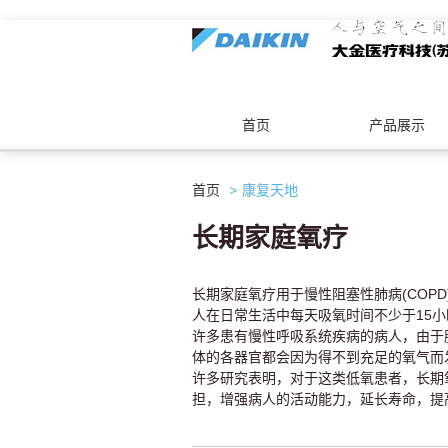
首页
产品展示
首页
康复天地
长期家庭氧疗
长期家庭氧疗用于慢性阻塞性肺病(COP
人在日常生活中每天吸氧时间不少于15小
许多患有慢性呼吸系统疾病的病人，由于
体的各器官都会因为得不到充足的氧气而
许多研究表明，对于这类低氧患者，长期
担，增强病人的活动能力，延长寿命，提