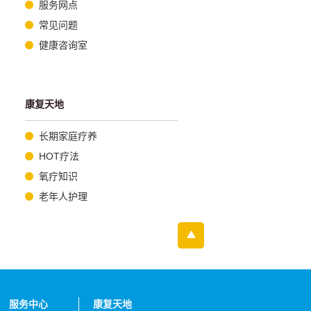
服务网点
常见问题
健康咨询室
康复天地
长期家庭疗养
HOT疗法
氧疗知识
老年人护理
服务中心
康复天地