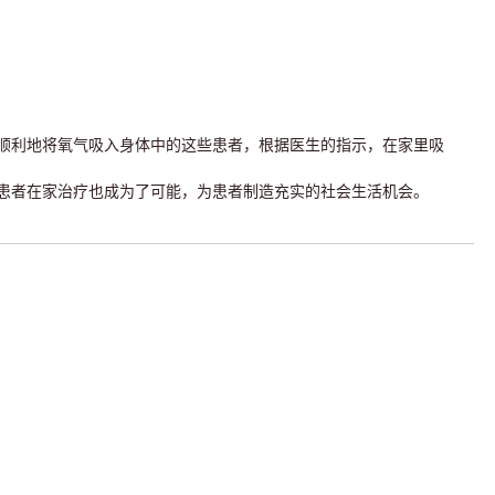
顺利地将氧气吸入身体中的这些患者，根据医生的指示，在家里吸
患者在家治疗也成为了可能，为患者制造充实的社会生活机会。