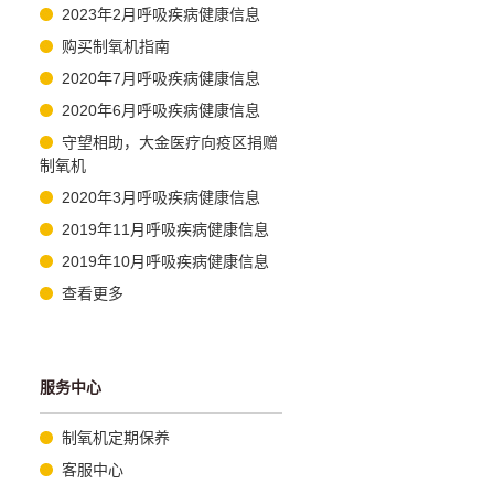
2023年2月呼吸疾病健康信息
购买制氧机指南
2020年7月呼吸疾病健康信息
2020年6月呼吸疾病健康信息
守望相助，大金医疗向疫区捐赠
制氧机
2020年3月呼吸疾病健康信息
2019年11月呼吸疾病健康信息
2019年10月呼吸疾病健康信息
查看更多
服务中心
制氧机定期保养
客服中心