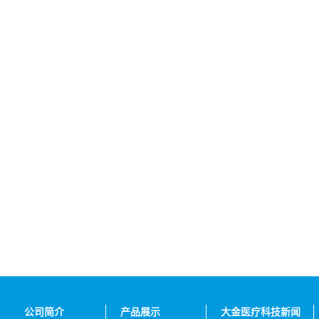
公司简介
产品展示
大金医疗科技新闻