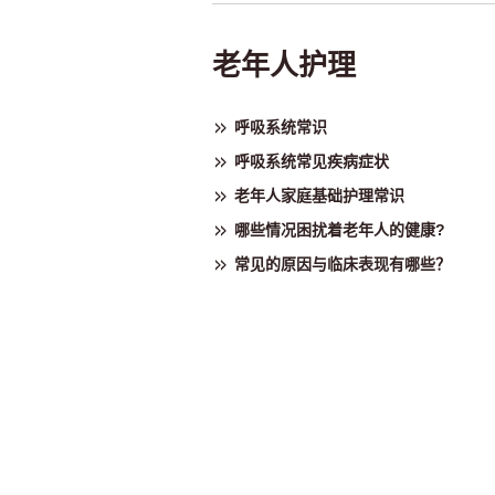
老年人护理
呼吸系统常识
呼吸系统常见疾病症状
老年人家庭基础护理常识
哪些情况困扰着老年人的健康?
常见的原因与临床表现有哪些？