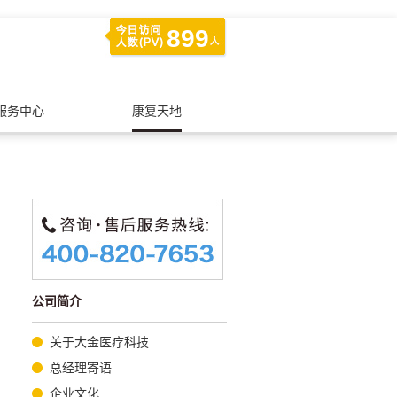
899
服务中心
康复天地
公司简介
关于大金医疗科技
总经理寄语
企业文化