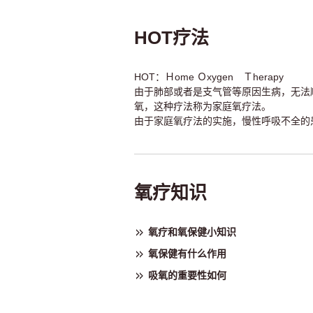
HOT疗法
HOT：Ｈome Ｏxygen Ｔherapy
由于肺部或者是支气管等原因生病，无法
氧，这种疗法称为家庭氧疗法。
由于家庭氧疗法的实施，慢性呼吸不全的
氧疗知识
氧疗和氧保健小知识
氧保健有什么作用
吸氧的重要性如何