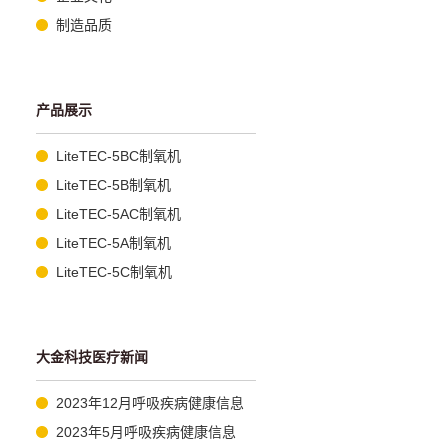
制造品质
产品展示
LiteTEC-5BC制氧机
LiteTEC-5B制氧机
LiteTEC-5AC制氧机
LiteTEC-5A制氧机
LiteTEC-5C制氧机
大金科技医疗新闻
2023年12月呼吸疾病健康信息
2023年5月呼吸疾病健康信息